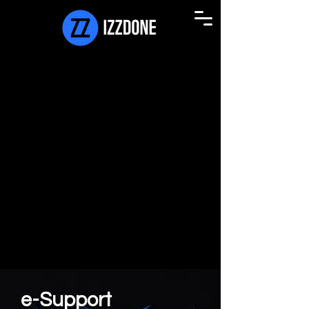
e-Support