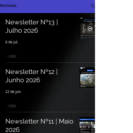
Notícias
Newsletter Nº13 |
Julho 2026
6 de jul.
Newsletter Nº12 |
Junho 2026
22 de jun.
Newsletter Nº11 | Maio
2026