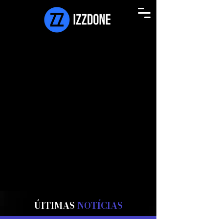
ÚlTIMAS
NOTÍCIAS