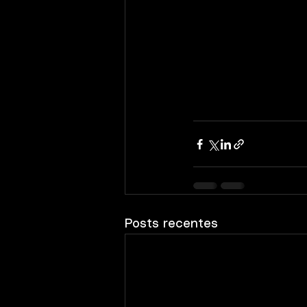
Posts recentes