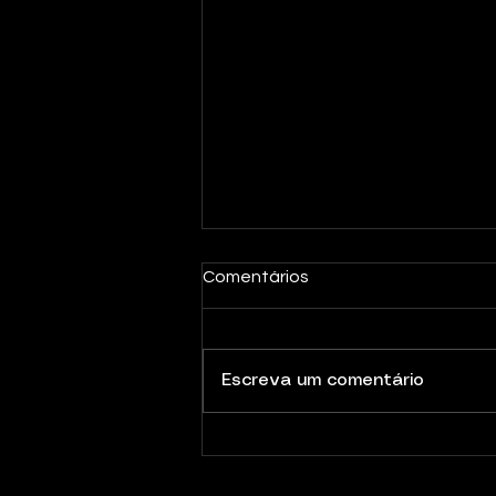
Comentários
Escreva um comentário
Newsletter Nº13 | Julho 2026