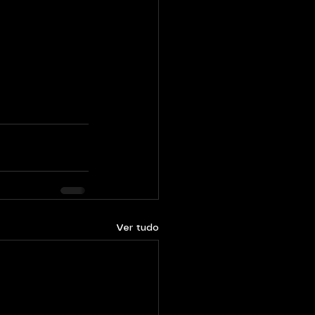
Ver tudo