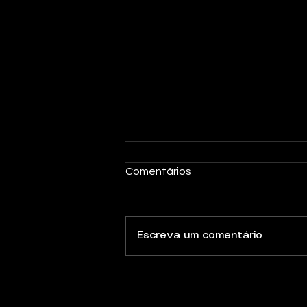
Comentários
Escreva um comentário
Newsletter Nº13 | Julho 2026