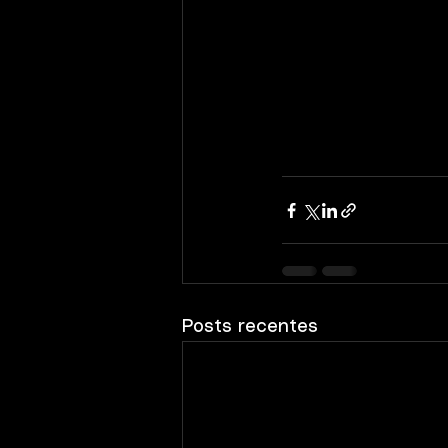
Posts recentes