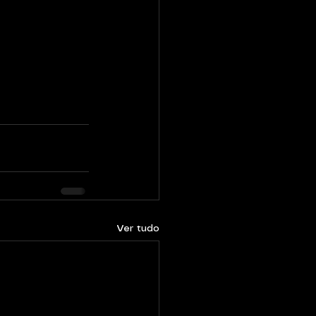
Ver tudo